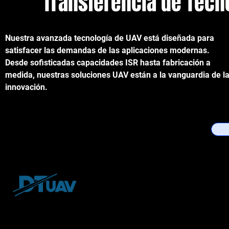
Transferencia de Tecn
Nuestra avanzada tecnología de UAV está diseñada para
satisfacer las demandas de las aplicaciones modernas.
Desde sofisticadas capacidades ISR hasta fabricación a
medida, nuestras soluciones UAV están a la vanguardia de l
innovación.