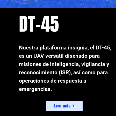
DT-45
Nuestra plataforma insignia, el DT-45,
es un UAV versátil diseñado para
misiones de inteligencia, vigilancia y
reconocimiento (ISR), así como para
operaciones de respuesta a
emergencias.
Leer más