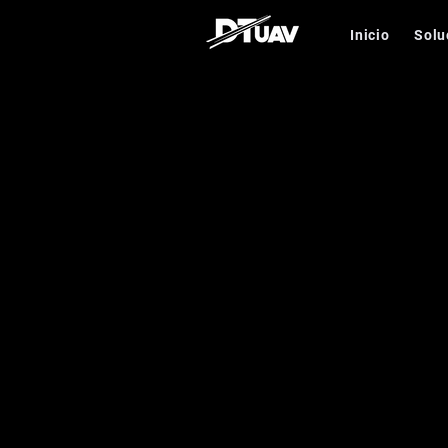
Inicio
Solu