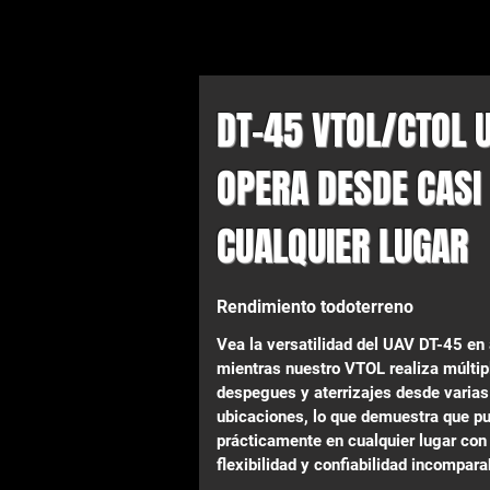
DT-45 VTOL/CTOL 
OPERA DESDE CASI
CUALQUIER LUGAR
Rendimiento todoterreno
Vea la versatilidad del UAV DT-45 en
mientras nuestro VTOL realiza múltip
despegues y aterrizajes desde varias
ubicaciones, lo que demuestra que p
prácticamente en cualquier lugar con
flexibilidad y confiabilidad incompara